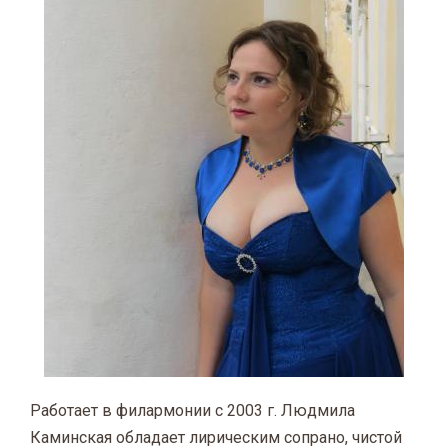
Работает в филармонии с 2003 г. Людмила
Каминская обладает лирическим сопрано, чистой