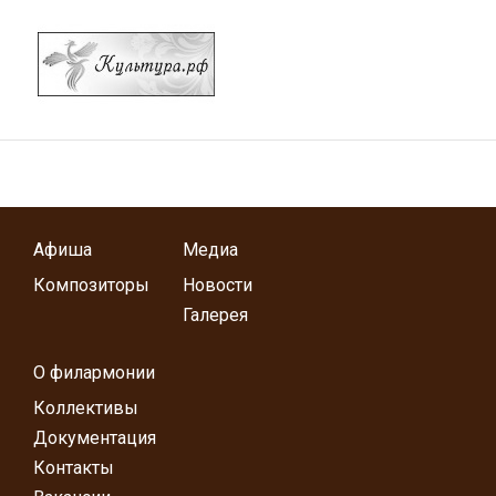
Афиша
Медиа
Композиторы
Новости
Галерея
О филармонии
Коллективы
Документация
Контакты