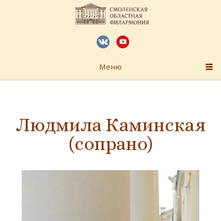
Меню
Людмила Каминская
(сопрано)