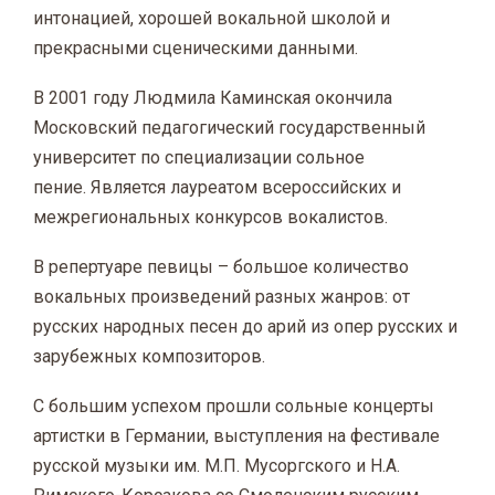
интонацией, хорошей вокальной школой и
прекрасными сценическими данными.
В 2001 году Людмила Каминская окончила
Московский педагогический государственный
университет по специализации сольное
пение. Является лауреатом всероссийских и
межрегиональных конкурсов вокалистов.
В репертуаре певицы – большое количество
вокальных произведений разных жанров: от
русских народных песен до арий из опер русских и
зарубежных композиторов.
С большим успехом прошли сольные концерты
артистки в Германии, выступления на фестивале
русской музыки им. М.П. Мусоргского и Н.А.