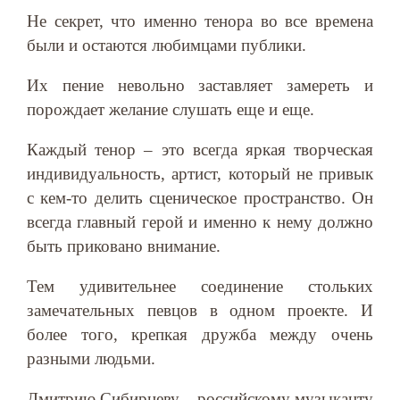
Не секрет, что именно тенора во все времена
были и остаются любимцами публики.
Их пение невольно заставляет замереть и
порождает желание слушать еще и еще.
Каждый тенор – это всегда яркая творческая
индивидуальность, артист, который не привык
с кем-то делить сценическое пространство. Он
всегда главный герой и именно к нему должно
быть приковано внимание.
Тем удивительнее соединение стольких
замечательных певцов в одном проекте. И
более того, крепкая дружба между очень
разными людьми.
Дмитрию Сибирцеву – российскому музыканту