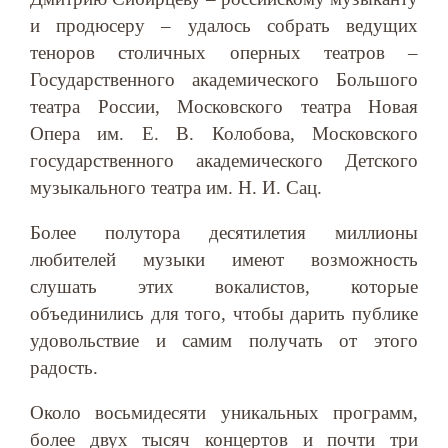
и продюсеру – удалось собрать ведущих
теноров столичных оперных театров –
Государственного академического Большого
театра России, Московского театра Новая
Опера им. Е. В. Колобова, Московского
государственного академического Детского
музыкального театра им. Н. И. Сац.
Более полутора десятилетия миллионы
любителей музыки имеют возможность
слушать этих вокалистов, которые
объединились для того, чтобы дарить публике
удовольствие и самим получать от этого
радость.
Около восьмидесяти уникальных программ,
более двух тысяч концертов и почти три