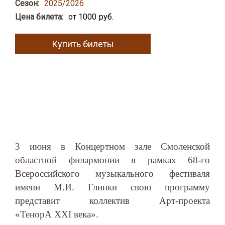
Сезон:
2025/2026
Цена билета:
от 1000
Купить билеты
3 июня в Концертном зале Смоленской
областной филармонии в рамках 68-го
Всероссийского музыкального фестиваля
имени М.И. Глинки свою программу
представит коллектив Арт-проекта
«ТенорА XXI века».