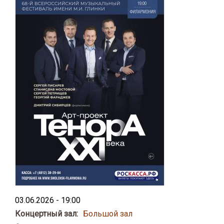
03.06.2026 - 19:00
Концертный зал:
Большой зал