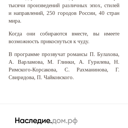
тысячи произведений различных эпох, стилей
и направлений, 250 городов России, 40 стран
мира.
Когда они собираются вместе, вы имеете
возможность прикоснуться к чуду.
В программе прозвучат романсы П. Булахова,
А. Варламова, М. Глинки, А. Гурилева, Н.
Римского-Корсакова, С. Рахманинова, Г.
Свиридова, П. Чайковского.