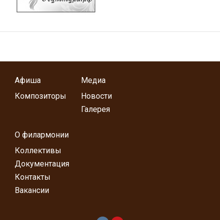
Афиша
Медиа
Композиторы
Новости
Галерея
О филармонии
Коллективы
Документация
Контакты
Вакансии